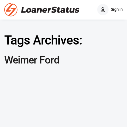
Sign In
Tags Archives:
Weimer Ford