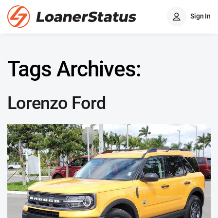
Sign In
Tags Archives:
Lorenzo Ford