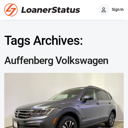
Sign In
Tags Archives:
Auffenberg Volkswagen