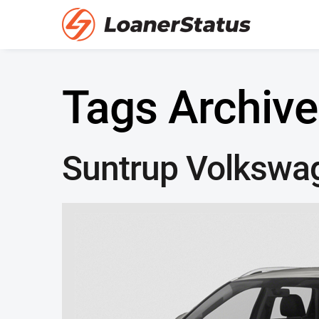
Tags Archive
Suntrup Volkswa