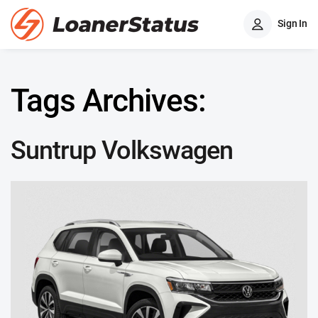
Sign In
Tags Archives:
Suntrup Volkswagen