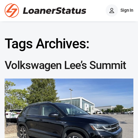
Sign In
Tags Archives:
Volkswagen Lee’s Summit