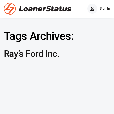
Sign In
Tags Archives:
Ray’s Ford Inc.