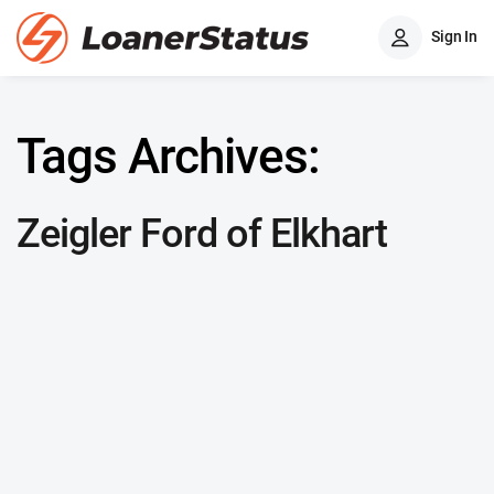
Sign In
Tags Archives:
Zeigler Ford of Elkhart