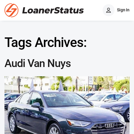
Sign In
Tags Archives:
Audi Van Nuys