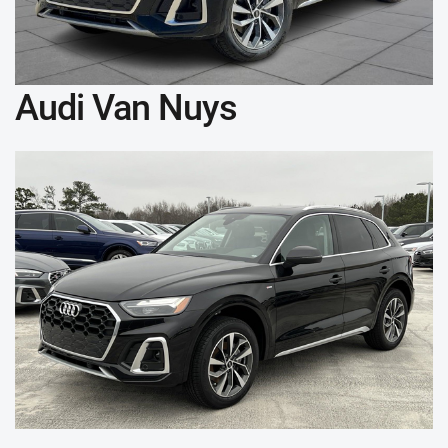
Audi Van Nuys