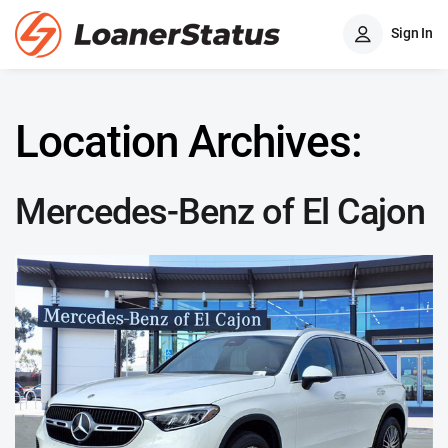
Sign In
Location Archives:
Mercedes-Benz of El Cajon