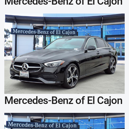
Mercedes-Benz of El Cajon
Mercedes-Benz of El Cajon