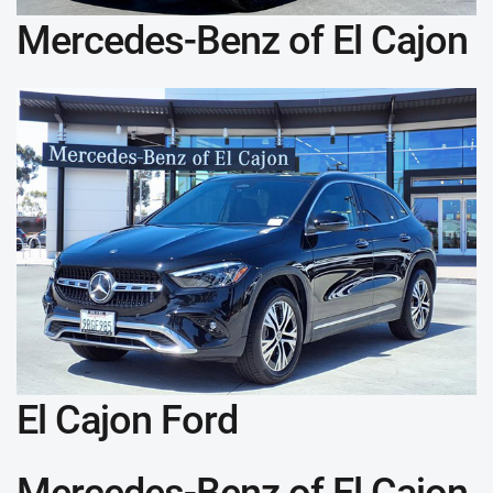
Mercedes-Benz of El Cajon
El Cajon Ford
Mercedes-Benz of El Cajon