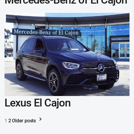
Lexus El Cajon
1
2
Older posts