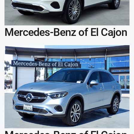
Mercedes-Benz of El Cajon